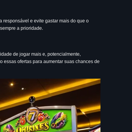
a responsável e evite gastar mais do que o
 sempre a prioridade.
idade de jogar mais e, potencialmente,
o essas ofertas para aumentar suas chances de