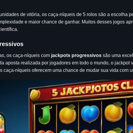
idades de vitória, os caça-níqueis de 5 rolos são a escolha p
mplexidade e maior chance de ganhar. Muitos desses jogos ap
entífica.
ressivos
as, os caça-níqueis com
jackpots progressivos
são uma excele
a aposta realizada por jogadores em todo o mundo, o jackpot v
es caça-níqueis oferecem uma chance de mudar sua vida com um