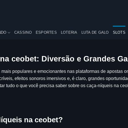
NDO
CASSINO
ESPORTES
LOTERIA
LUTA DE GALO
SLOTS
 na ceobet: Diversão e Grandes G
mais populares e emocionantes nas plataformas de apostas o
críveis, efeitos sonoros imersivos e, é claro, grandes oportunid
ar tudo o que você precisa saber sobre os caça-níqueis na ceob
íqueis na ceobet?